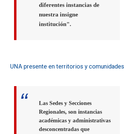
diferentes instancias de
nuestra insigne
institución".
UNA presente en territorios y comunidades
Las Sedes y Secciones
Regionales, son instancias
académicas y administrativas
desconcentradas que