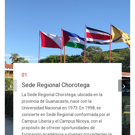
01.
‹
›
Sede Regional Chorotega
La Sede Regional Chorotega, ubicada en la
provincia de Guanacaste, nace con la
Universidad Nacional en 1973. En 1998, se
convierte en Sede Regional conformada por el
Campus Liberia y el Campus Nicoya, con el
propósito de ofrecer oportunidades de
formación académica a jóvenes procedentes la