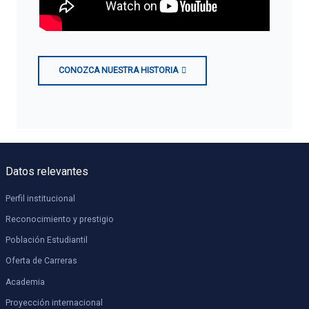
CONOZCA NUESTRA HISTORIA
Datos relevantes
Perfil institucional
Reconocimiento y prestigio
Población Estudiantil
Oferta de Carreras
Academia
Proyección internacional