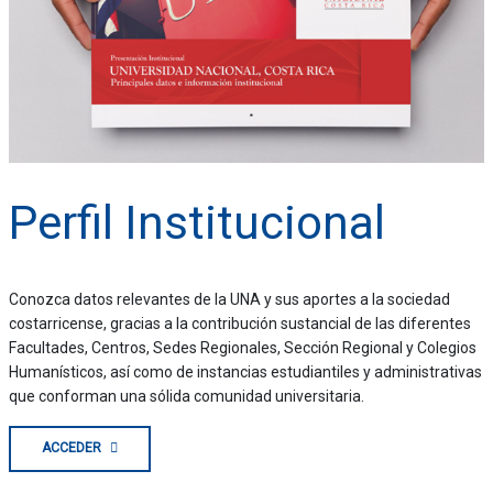
Perfil Institucional
Conozca datos relevantes de la UNA y sus aportes a la sociedad
costarricense, gracias a la contribución sustancial de las diferentes
Facultades, Centros, Sedes Regionales, Sección Regional y Colegios
Humanísticos, así como de instancias estudiantiles y administrativas
que conforman una sólida comunidad universitaria.
ACCEDER