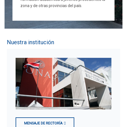
zona y de otras provincias del país.
Nuestra institución
MENSAJE DE RECTORÍA