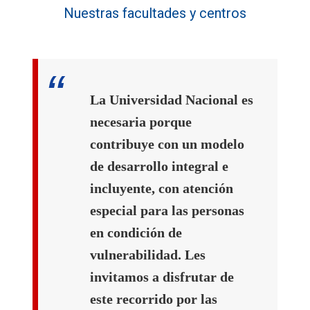
Nuestras facultades y centros
La Universidad Nacional es
necesaria porque
contribuye con un modelo
de desarrollo integral e
incluyente, con atención
especial para las personas
en condición de
vulnerabilidad. Les
invitamos a disfrutar de
este recorrido por las