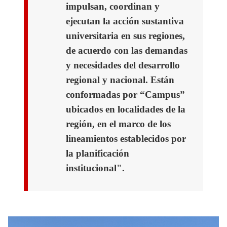
impulsan, coordinan y
ejecutan la acción sustantiva
universitaria en sus regiones,
de acuerdo con las demandas
y necesidades del desarrollo
regional y nacional. Están
conformadas por “Campus”
ubicados en localidades de la
región, en el marco de los
lineamientos establecidos por
la planificación
institucional".