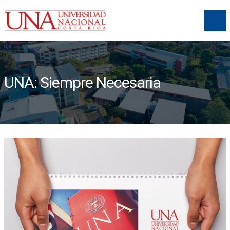
UNA: Siempre Necesaria