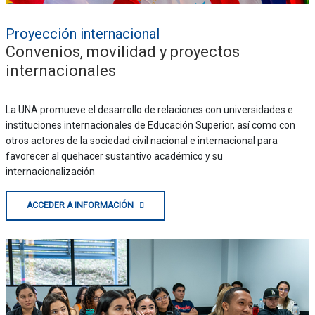
Proyección internacional
Convenios, movilidad y proyectos
internacionales
La UNA promueve el desarrollo de relaciones con universidades e
instituciones internacionales de Educación Superior, así como con
otros actores de la sociedad civil nacional e internacional para
favorecer al quehacer sustantivo académico y su
internacionalización
ACCEDER A INFORMACIÓN