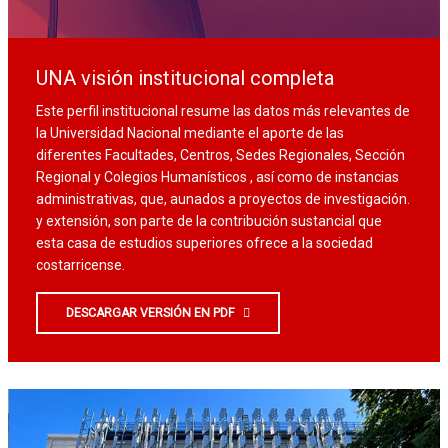
UNA visión institucional completa
Este perfil institucional resume las datos más relevantes de
la Universidad Nacional mediante el aporte de las
diferentes Facultades, Centros, Sedes Regionales, Sección
Regional y Colegios Humanísticos , así como de instancias
administrativas, que, aunados a proyectos de investigación.
y extensión, son parte de la contribución sustancial que
esta casa de estudios superiores ofrece a la sociedad
costarricense.
DESCARGAR VERSIÓN EN PDF