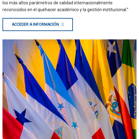
los más altos parámetros de calidad internacionalmente
reconocidos en el quehacer académico y la gestión institucional.”
ACCEDER A INFORMACIÓN