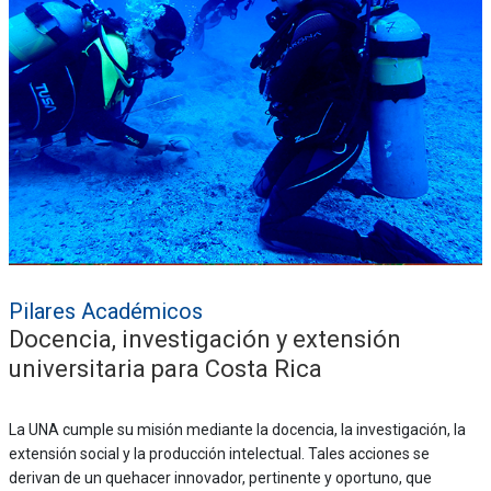
Pilares Académicos
Docencia, investigación y extensión
universitaria para Costa Rica
La UNA cumple su misión mediante la docencia, la investigación, la
extensión social y la producción intelectual. Tales acciones se
derivan de un quehacer innovador, pertinente y oportuno, que