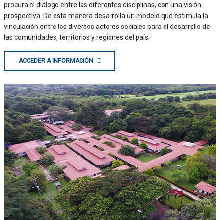
procura el diálogo entre las diferentes disciplinas, con una visión
prospectiva. De esta manera desarrolla un modelo que estimula la
vinculación entre los diversos actores sociales para el desarrollo de
las comunidades, territorios y regiones del país.
ACCEDER A INFORMACIÓN