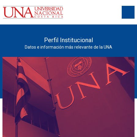
Perfil Institucional
Datos e información más relevante de la UNA