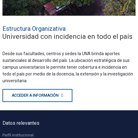
Estructura Organizativa
Universidad con incidencia en todo el país
Desde sus facultades, centros y sedes la UNA brinda aportes
sustanciales al desarrollo del país. La ubicación estratégica de sus
campus universitarios le permite tener cobertura e incidencia en
todo el país por medio de la docencia, la extensión y la investigación
universitaria.
ACCEDER A INFORMACIÓN
Datos relevantes
Perfil institucional