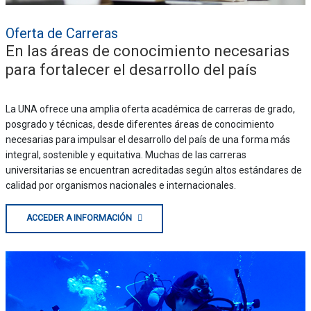
Oferta de Carreras
En las áreas de conocimiento necesarias
para fortalecer el desarrollo del país
La UNA ofrece una amplia oferta académica de carreras de grado,
posgrado y técnicas, desde diferentes áreas de conocimiento
necesarias para impulsar el desarrollo del país de una forma más
integral, sostenible y equitativa. Muchas de las carreras
universitarias se encuentran acreditadas según altos estándares de
calidad por organismos nacionales e internacionales.
ACCEDER A INFORMACIÓN