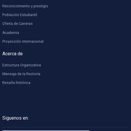
Reconocimiento y prestigio
Población Estudiantil
Oferta de Carreras
Academia
Proyección internacional
Acerca de
Estructura Organizativa
Mensaje de la Rectoría
Reseña histórica
Siguenos en: