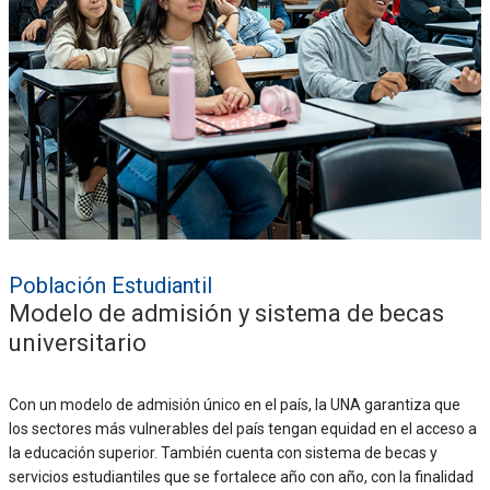
Población Estudiantil
Modelo de admisión y sistema de becas
universitario
Con un modelo de admisión único en el país, la UNA garantiza que
los sectores más vulnerables del país tengan equidad en el acceso a
la educación superior. También cuenta con sistema de becas y
servicios estudiantiles que se fortalece año con año, con la finalidad