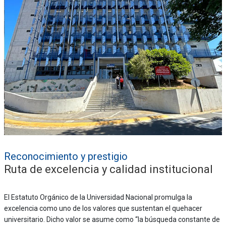
Reconocimiento y prestigio
Ruta de excelencia y calidad institucional
El Estatuto Orgánico de la Universidad Nacional promulga la
excelencia como uno de los valores que sustentan el quehacer
universitario. Dicho valor se asume como “la búsqueda constante de