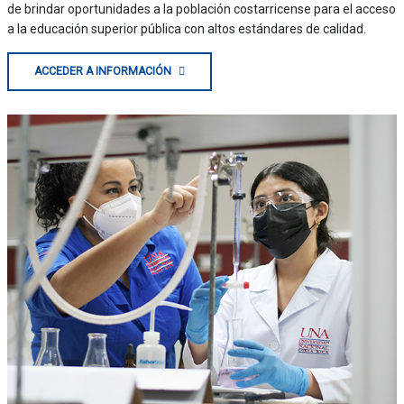
de brindar oportunidades a la población costarricense para el acceso
a la educación superior pública con altos estándares de calidad.
ACCEDER A INFORMACIÓN