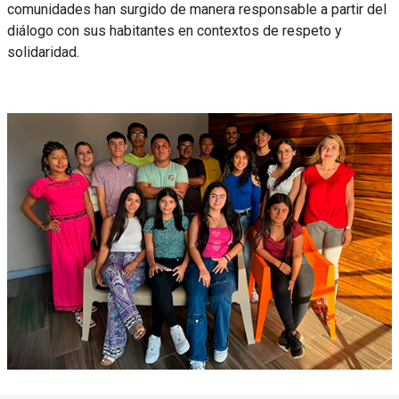
comunidades han surgido de manera responsable a partir del
diálogo con sus habitantes en contextos de respeto y
solidaridad.