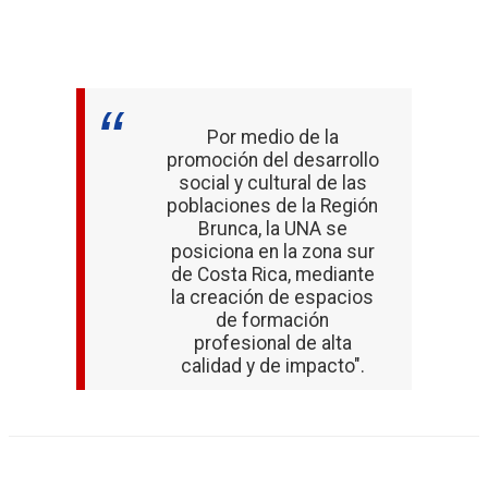
Por medio de la
promoción del desarrollo
social y cultural de las
poblaciones de la Región
Brunca, la UNA se
posiciona en la zona sur
de Costa Rica, mediante
la creación de espacios
de formación
profesional de alta
calidad y de impacto".