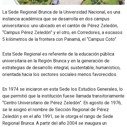
La Sede Regional Brunca de la Universidad Nacional, es una
instancia académica que se desarrolla en dos campus
universitarios: uno ubicado en el cantón de Pérez Zeledón,
“Campus Pérez Zeledón” y el otro, en Corredores, a escasos
5 kilómetros de la frontera con Panamá, el “Campus Coto”.
Esta Sede Regional es referente de la educación pública
universitaria en la Región Brunca y en la generación de
estrategias de desarrollo integral, sustentable, humanístico,
orientada hacia los sectores sociales menos favorecidos.
En 1974 se iniciaron en esta Sede los Estudios Generales, lo
que permitió que la institución fuese llamada transitoriamente
“Centro Universitario de Pérez Zeledón”. En agosto de 1976,
se le asignó el nombre de Sección Regional de Pérez
Zeledón y en el año 1991, se le otorga el rango de Sede
Regional Brunca. A partir del año 2004 se inaugura un