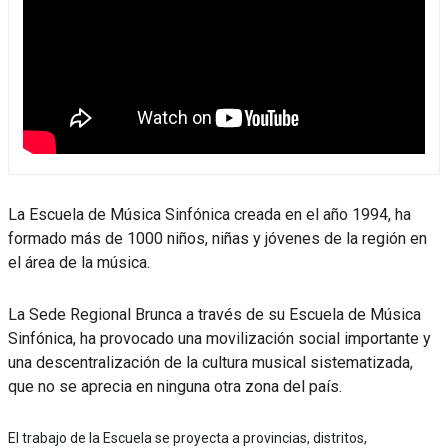
La Escuela de Música Sinfónica creada en el año 1994, ha
formado más de 1000 niños, niñas y jóvenes de la región en
el área de la música.
La Sede Regional Brunca a través de su Escuela de Música
Sinfónica, ha provocado una movilización social importante y
una descentralización de la cultura musical sistematizada,
que no se aprecia en ninguna otra zona del país.
El trabajo de la Escuela se proyecta a provincias, distritos,