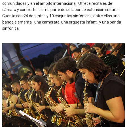
comunidades y en el ámbito internacional. Ofrece recitales de
cámara y conciertos como parte de su labor de extensión cultural.
Cuenta con 24 docentes y 10 conjuntos sinfónicos, entre ellos una
banda elemental, una camerata, una orquesta infantil y una banda
sinfónica.