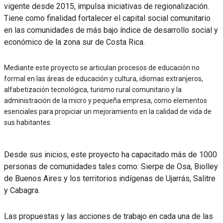
vigente desde 2015, impulsa iniciativas de regionalización.
Tiene como finalidad fortalecer el capital social comunitario
en las comunidades de más bajo índice de desarrollo social y
económico de la zona sur de Costa Rica.
Mediante este proyecto se articulan procesos de educación no
formal en las áreas de educación y cultura, idiomas extranjeros,
alfabetización tecnológica, turismo rural comunitario y la
administración de la micro y pequeña empresa, como elementos
esenciales para propiciar un mejoramiento en la calidad de vida de
sus habitantes.
Desde sus inicios, este proyecto ha capacitado más de 1000
personas de comunidades tales como: Sierpe de Osa, Biolley
de Buenos Aires y los territorios indígenas de Ujarrás, Salitre
y Cabagra.
Las propuestas y las acciones de trabajo en cada una de las