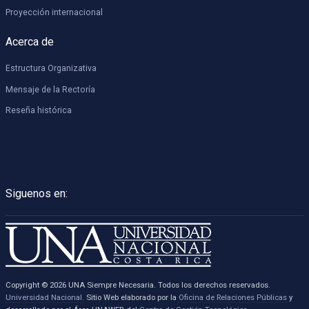
Proyección internacional
Acerca de
Estructura Organizativa
Mensaje de la Rectoría
Reseña histórica
Siguenos en:
Copyright © 2026 UNA Siempre Necesaria. Todos los derechos reservados.
Universidad Nacional.
Sitio Web elaborado por la
Oficina de Relaciones Públicas
y