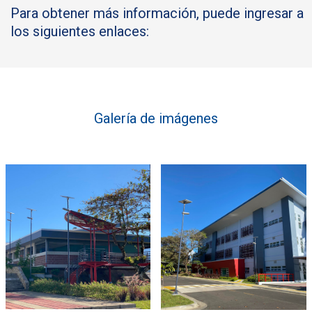
Para obtener más información, puede ingresar a
los siguientes enlaces:
Galería de imágenes