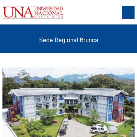
Sede Regional Brunca