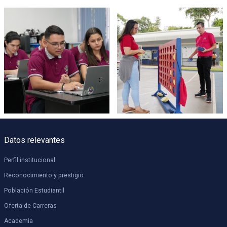
Datos relevantes
Perfil institucional
Reconocimiento y prestigio
Población Estudiantil
Oferta de Carreras
Academia