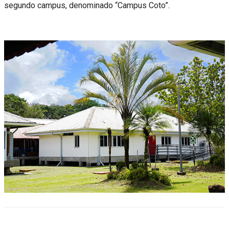
segundo campus, denominado “Campus Coto”.