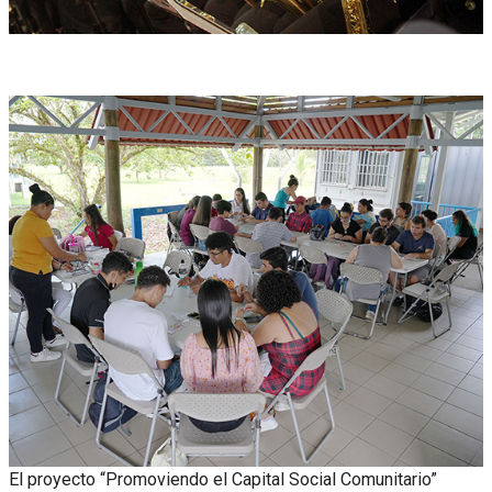
El proyecto “Promoviendo el Capital Social Comunitario”