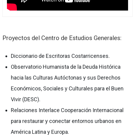
Proyectos del Centro de Estudios Generales:
Diccionario de Escritoras Costarricenses.
Observatorio Humanista de la Deuda Histórica
hacia las Culturas Autóctonas y sus Derechos
Económicos, Sociales y Culturales para el Buen
Vivir (DESC).
Relaciones Interlace Cooperación Internacional
para restaurar y conectar entornos urbanos en
América Latina y Europa.