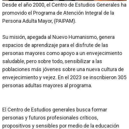
Desde el año 2000, el Centro de Estudios Generales ha
promovido el Programa de Atención Integral de la
Persona Adulta Mayor, (PAIPAM).
Su misión, apegada al Nuevo Humanismo, genera
espacios de aprendizaje para el disfrute de las
personas mayores como apoyo a un envejecimiento
saludable, pero sobre todo, sensibilizar a las
poblaciones más jóvenes sobre una nueva cultura de
envejecimiento y vejez. En el 2023 se inscribieron 305
personas adultas mayores al programa.
El Centro de Estudios generales busca formar
personas y futuros profesionales críticos,
propositivos y sensibles por medio de la educación