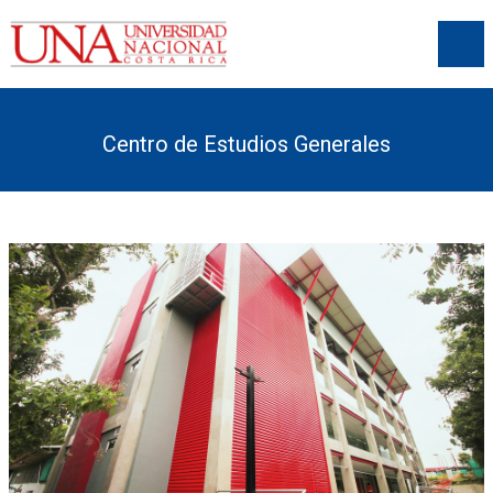
Centro de Estudios Generales