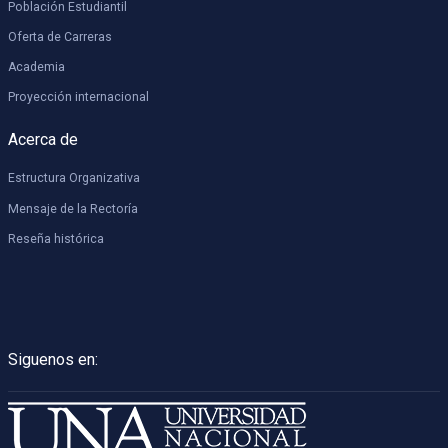
Población Estudiantil
Oferta de Carreras
Academia
Proyección internacional
Acerca de
Estructura Organizativa
Mensaje de la Rectoría
Reseña histórica
Siguenos en: