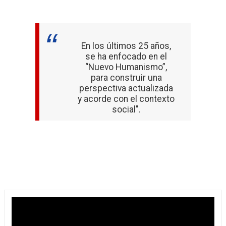
En los últimos 25 años,
se ha enfocado en el
“Nuevo Humanismo”,
para construir una
perspectiva actualizada
y acorde con el contexto
social".