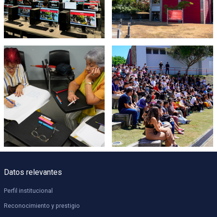
Datos relevantes
Perfil institucional
Reconocimiento y prestigio