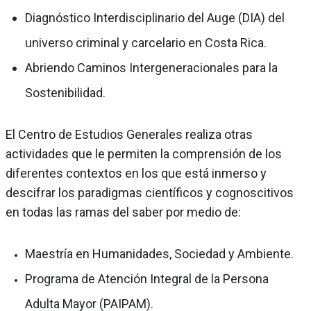
Diagnóstico Interdisciplinario del Auge (DIA) del
universo criminal y carcelario en Costa Rica.
Abriendo Caminos Intergeneracionales para la
Sostenibilidad.
El Centro de Estudios Generales realiza otras
actividades que le permiten la comprensión de los
diferentes contextos en los que está inmerso y
descifrar los paradigmas científicos y cognoscitivos
en todas las ramas del saber por medio de:
Maestría en Humanidades, Sociedad y Ambiente.
Programa de Atención Integral de la Persona
Adulta Mayor (PAIPAM).