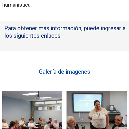
humanística.
Para obtener más información, puede ingresar a
los siguientes enlaces:
Galería de imágenes