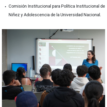
Comisión Institucional para Política Institucional de
Niñez y Adolescencia de la Universidad Nacional.