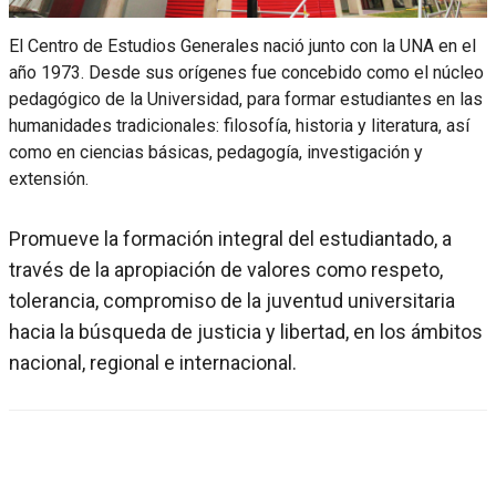
El Centro de Estudios Generales nació junto con la UNA en el
año 1973. Desde sus orígenes fue concebido como el núcleo
pedagógico de la Universidad, para formar estudiantes en las
humanidades tradicionales: filosofía, historia y literatura, así
como en ciencias básicas, pedagogía, investigación y
extensión.
Promueve la formación integral del estudiantado, a
través de la apropiación de valores como respeto,
tolerancia, compromiso de la juventud universitaria
hacia la búsqueda de justicia y libertad, en los ámbitos
nacional, regional e internacional.